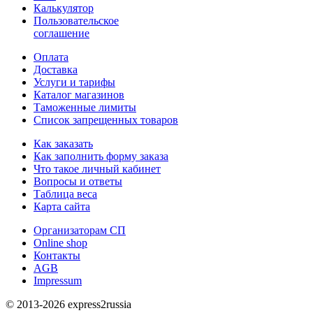
Калькулятор
Пользовательское
соглашение
Оплата
Доставка
Услуги и тарифы
Каталог магазинов
Таможенные лимиты
Список запрещенных товаров
Как заказать
Как заполнить форму заказа
Что такое личный кабинет
Вопросы и ответы
Таблица веса
Карта сайта
Организаторам СП
Online shop
Контакты
AGB
Impressum
© 2013-2026 express2russia