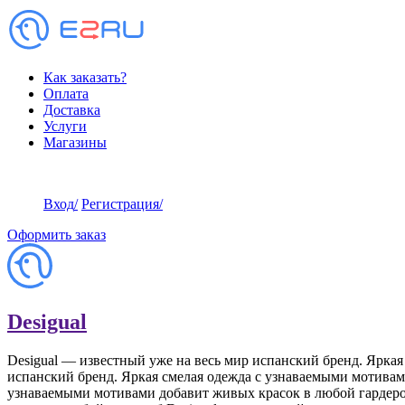
Как заказать?
Оплата
Доставка
Услуги
Магазины
Вход
/
Регистрация
/
Оформить заказ
Desigual
Desigual — известный уже на весь мир испанский бренд. Ярка
испанский бренд. Яркая смелая одежда с узнаваемыми мотивам
узнаваемыми мотивами добавит живых красок в любой гардеро