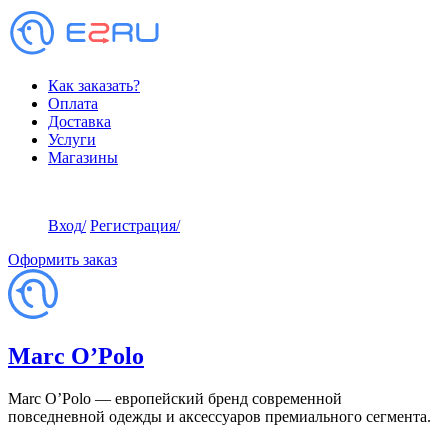
Как заказать?
Оплата
Доставка
Услуги
Магазины
Вход
/
Регистрация
/
Оформить заказ
Marc O’Polo
Marc O’Polo — европейский бренд современной
повседневной одежды и аксессуаров премиального сегмента.