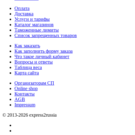
Оплата
Доставка
Услуги и тарифы
Каталог магазинов
Таможенные лимиты
Список запрещенных товаров
Как заказать
Как заполнить форму заказа
Что такое личный кабинет
Вопросы и ответы
Таблица веса
Карта сайта
Организаторам СП
Online shop
Контакты
AGB
Impressum
© 2013-2026 express2russia