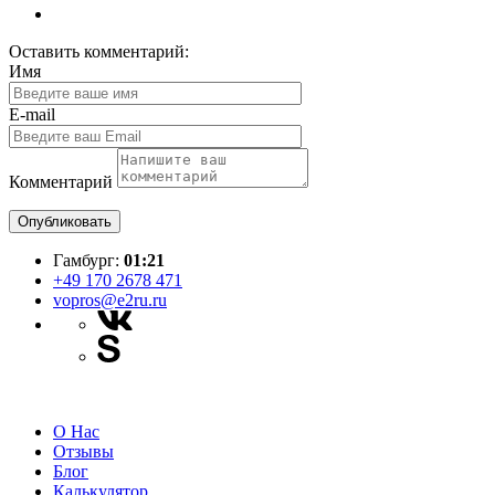
Оставить комментарий:
Имя
E-mail
Комментарий
Опубликовать
Гамбург:
01:21
+49 170 2678 471
vopros@e2ru.ru
О Нас
Отзывы
Блог
Калькулятор