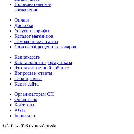
Пользовательское
соглашение
Оплата
Доставка
Услуги и тарифы
Каталог магазинов
Таможенные лимиты
Список запрещенных товаров
Как заказать
Как заполнить форму заказа
Что такое личный кабинет
Вопросы и ответы
Таблица веса
Карта сайта
Организаторам СП
Online shop
Контакты
AGB
Impressum
© 2013-2026 express2russia