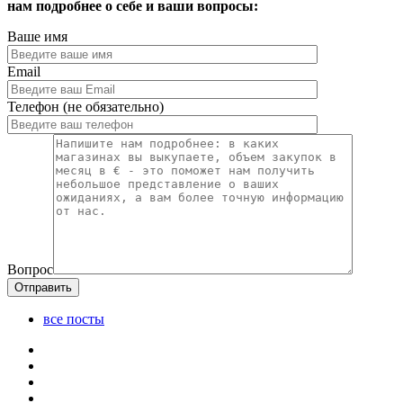
нам подробнее о себе и ваши вопросы:
Ваше имя
Email
Телефон
(не обязательно)
Вопрос
все посты