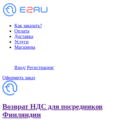
Как заказать?
Оплата
Доставка
Услуги
Магазины
Вход
/
Регистрация
/
Оформить заказ
Возврат НДС для посредников
Финляндии